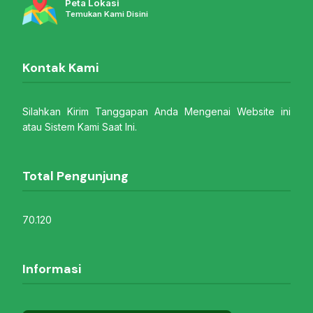
Peta Lokasi
Temukan Kami Disini
Kontak Kami
Silahkan Kirim Tanggapan Anda Mengenai Website ini
atau Sistem Kami Saat Ini.
Total Pengunjung
70.120
Informasi