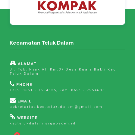
Kecamatan Teluk Dalam
ALAMAT
Jl. Tgk. Nyak Ali Km.37 Desa Kuala Bakti Kec.
Teluk Dalam
PHONE
Telp. 0651 - 7554635, Fax. 0651 - 7554636
EMAIL
sekretariat.kec.teluk.dalam@gmail.com
WEBSITE
kectelukdalam.sigapaceh.id