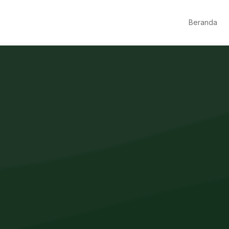
Beranda