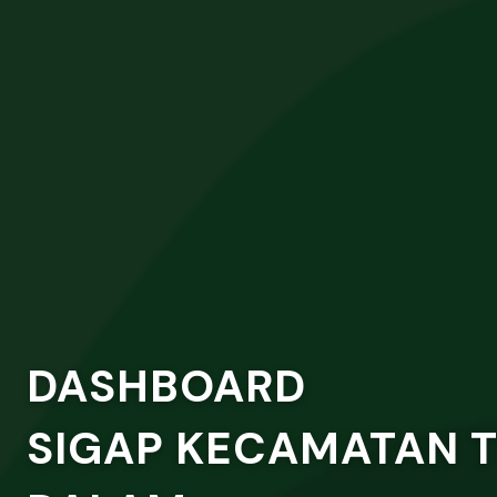
DASHBOARD
SIGAP KECAMATAN 