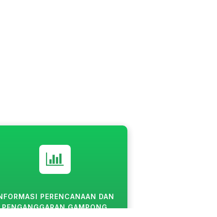
INFORMASI PERENCANAAN DAN
PENGANGGARAN GAMPONG