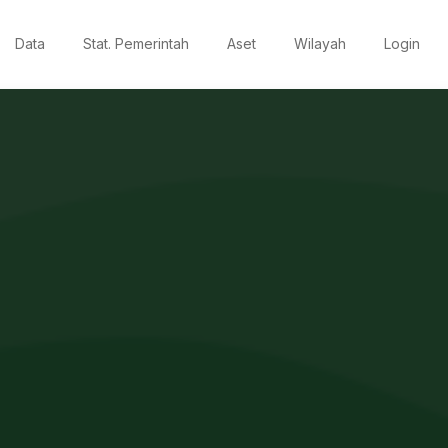
Data
Stat. Pemerintah
Aset
Wilayah
Login