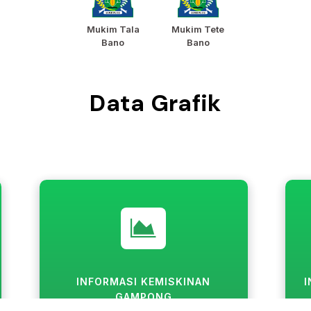
Mukim Tala
Mukim Tete
Bano
Bano
Data Grafik
INFORMASI KEMISKINAN
GAMPONG