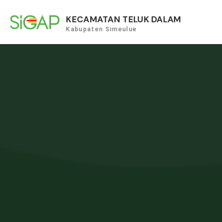
KECAMATAN TELUK DALAM
Kabupaten Simeulue