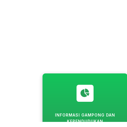
INFORMASI GAMPONG DAN
KEPENDUDUKAN