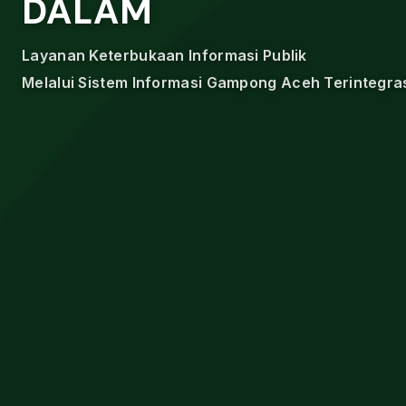
DALAM
Layanan Keterbukaan Informasi Publik
Melalui Sistem Informasi Gampong Aceh Terintegra