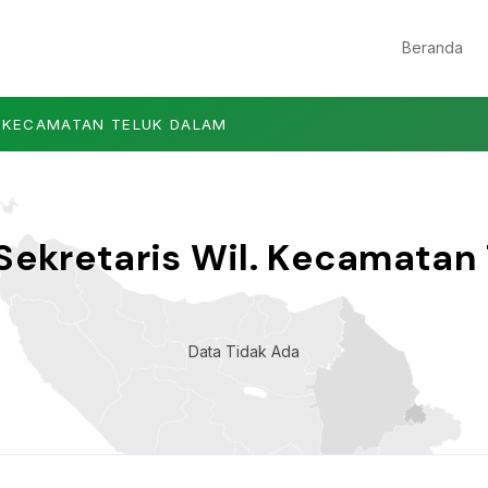
Beranda
. KECAMATAN TELUK DALAM
ekretaris Wil. Kecamatan
Data Tidak Ada