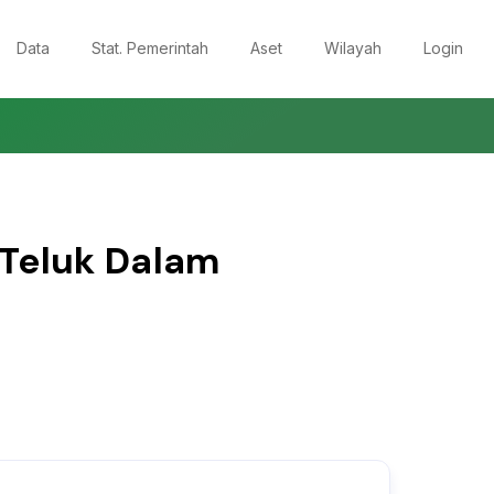
Data
Stat. Pemerintah
Aset
Wilayah
Login
 Teluk Dalam